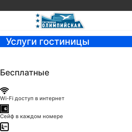
Услуги гостиницы
Бесплатные
Wi-Fi доступ в интернет
Сейф в каждом номере