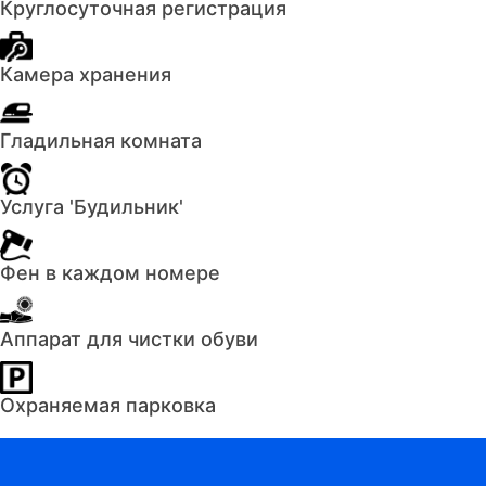
Круглосуточная регистрация
Камера хранения
Гладильная комната
Услуга 'Будильник'
Фен в каждом номере
Аппарат для чистки обуви
Охраняемая парковка