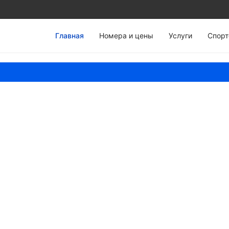
Главная
Номера и цены
Услуги
Спор